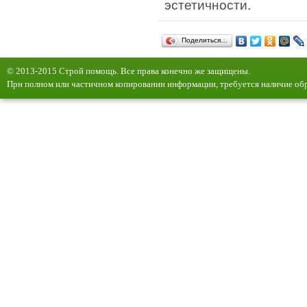
эстетичности.
Поделиться…
© 2013-2015 Строй помощь. Все права конечно же защищены.
При полном или частичном копировании информации, требуется наличие обр