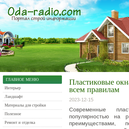
ГЛАВНОЕ МЕНЮ
Пластиковые окн
всем правилам
Интерьер
Ландшафт
2023-12-15
Материалы для стройки
Современные плас
Полезное
популярностью на р
Ремонт и отделка
преимуществами, 