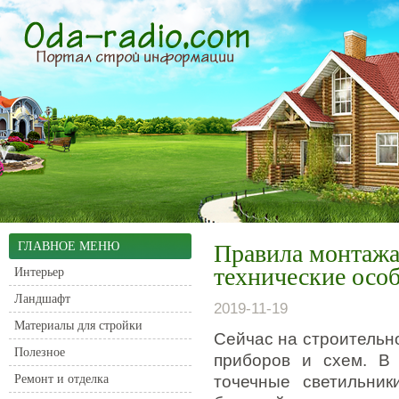
ГЛАВНОЕ МЕНЮ
Правила монтажа
технические осо
Интерьер
Ландшафт
2019-11-19
Материалы для стройки
Сейчас на строительн
Полезное
приборов и схем. В
Ремонт и отделка
точечные светильни