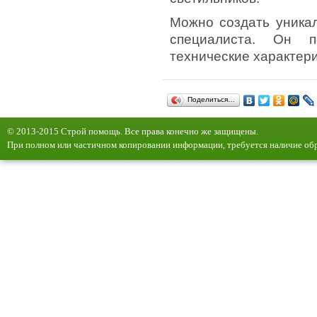
Можно создать уникал
специалиста. Он п
технические характери
Поделиться…
© 2013-2015 Строй помощь. Все права конечно же защищены.
При полном или частичном копировании информации, требуется наличие обр