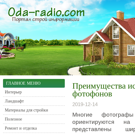
ГЛАВНОЕ МЕНЮ
Преимущества и
фотофонов
Интерьер
Ландшафт
2019-12-14
Материалы для стройки
Многие фотографы
Полезное
ориентируются на
Ремонт и отделка
представлены ш