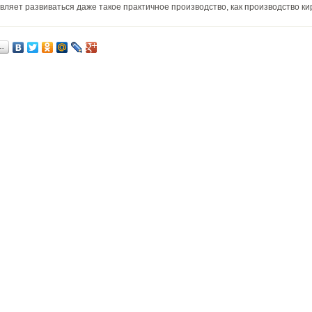
вляет развиваться даже такое практичное производство, как производство ки
…