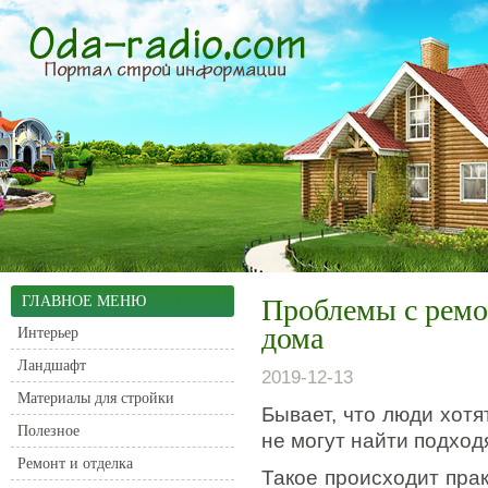
ГЛАВНОЕ МЕНЮ
Проблемы с ремо
дома
Интерьер
Ландшафт
2019-12-13
Материалы для стройки
Бывает, что люди хотя
Полезное
не могут найти подход
Ремонт и отделка
Такое происходит прак