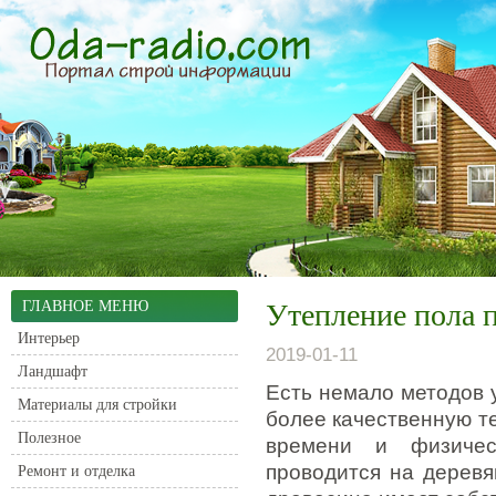
ГЛАВНОЕ МЕНЮ
Утепление пола 
Интерьер
2019-01-11
Ландшафт
Есть немало методов 
Материалы для стройки
более качественную т
Полезное
времени и физичес
проводится на деревя
Ремонт и отделка