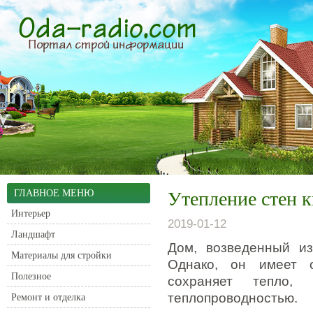
ГЛАВНОЕ МЕНЮ
Утепление стен 
Интерьер
2019-01-12
Ландшафт
Дом, возведенный из
Материалы для стройки
Однако, он имеет 
Полезное
сохраняет тепло, 
теплопроводностью.
Ремонт и отделка