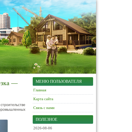
езка —
МЕНЮ ПОЛЬЗОВАТЕЛЯ
Главная
Карта сайта
строительстве
Связь с нами
 промышленных
ПОЛЕЗНОЕ
2026-08-06