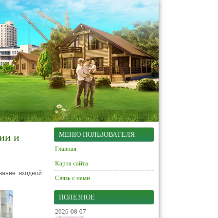
ии и
МЕНЮ ПОЛЬЗОВАТЕЛЯ
Главная
Карта сайта
вание входной
Связь с нами
ПОЛЕЗНОЕ
2026-08-07