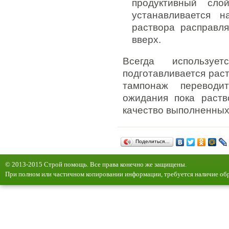
продуктивный сло
устанавливается 
раствора расправля
вверх.
Всегда используе
подготавливается раст
тампонаж переводи
ожидания пока раств
качество выполненных
Поделиться…
© 2013-2015 Строй помощь. Все права конечно же защищены.
При полном или частичном копировании информации, требуется наличие обр