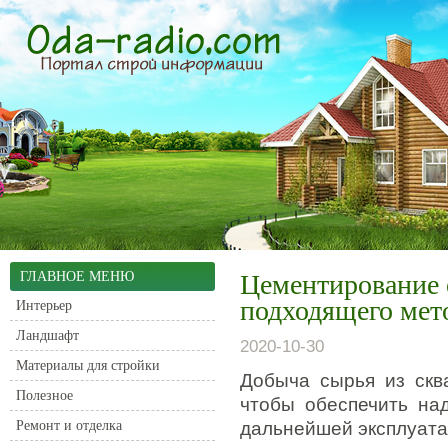
ГЛАВНОЕ МЕНЮ
Цементирование 
подходящего мет
Интерьер
Ландшафт
2020-10-30
Материалы для стройки
Добыча сырья из сква
Полезное
чтобы обеспечить на
Ремонт и отделка
дальнейшей эксплуата