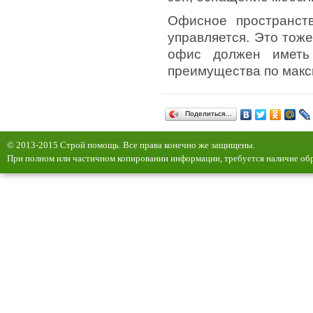
Офисное пространств
управляется. Это тоже
офис должен иметь 
преимущества по макс
Поделиться…
© 2013-2015 Строй помощь. Все права конечно же защищены.
При полном или частичном копировании информации, требуется наличие обр