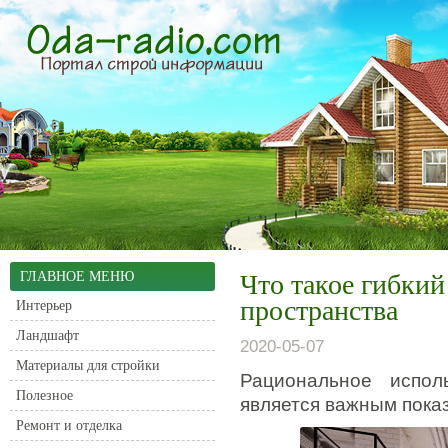
ГЛАВНОЕ МЕНЮ
Что такое гибкий
пространства
Интерьер
Ландшафт
2020-05-07
Материалы для стройки
Рациональное испо
Полезное
является важным пока
Ремонт и отделка