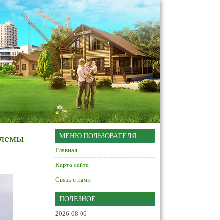
блемы
МЕНЮ ПОЛЬЗОВАТЕЛЯ
Главная
Карта сайта
Связь с нами
ПОЛЕЗНОЕ
2026-08-06