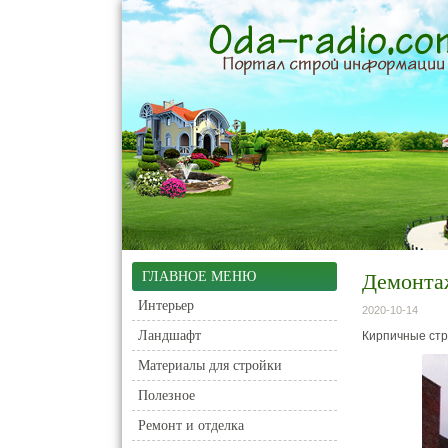
ГЛАВНОЕ МЕНЮ
Демонта
Интерьер
2020-10-14
Ландшафт
Кирпичные стр
Материалы для стройки
Полезное
Ремонт и отделка