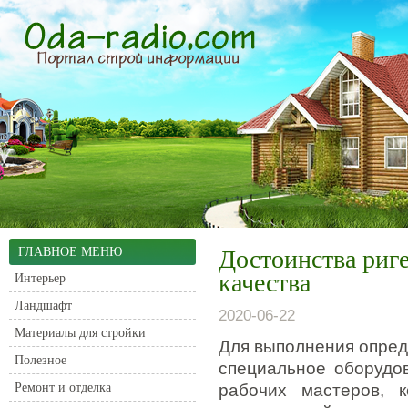
ГЛАВНОЕ МЕНЮ
Достоинства риг
качества
Интерьер
Ландшафт
2020-06-22
Материалы для стройки
Для выполнения опред
Полезное
специальное оборудов
Ремонт и отделка
рабочих мастеров, 