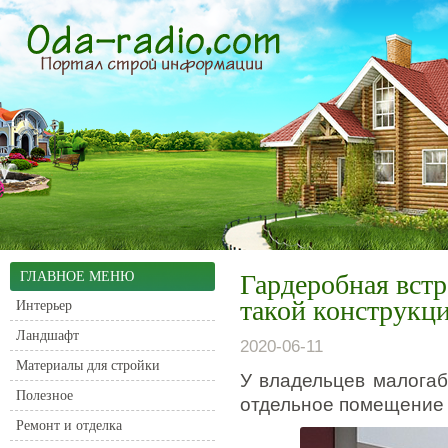
ГЛАВНОЕ МЕНЮ
Гардеробная вст
такой конструкц
Интерьер
Ландшафт
2020-06-11
Материалы для стройки
У владельцев малогаб
Полезное
отдельное помещение 
Ремонт и отделка