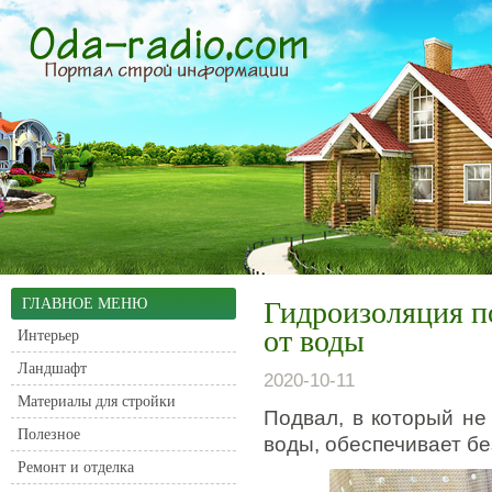
ГЛАВНОЕ МЕНЮ
Гидроизоляция п
от воды
Интерьер
Ландшафт
2020-10-11
Материалы для стройки
Подвал, в который не
Полезное
воды, обеспечивает бе
Ремонт и отделка