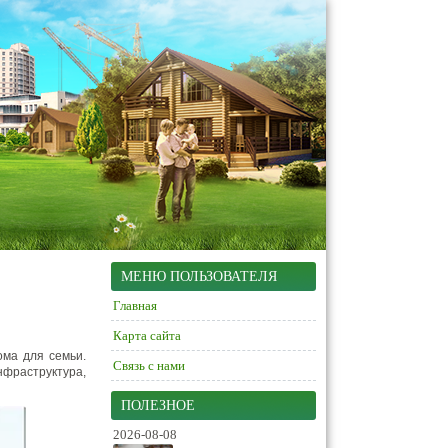
МЕНЮ ПОЛЬЗОВАТЕЛЯ
Главная
Карта сайта
ма для семьи.
Связь с нами
фраструктура,
ПОЛЕЗНОЕ
2026-08-08