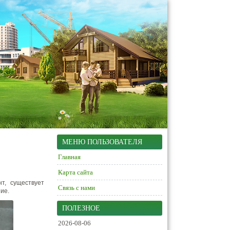
МЕНЮ ПОЛЬЗОВАТЕЛЯ
Главная
Карта сайта
т, существует
Связь с нами
ие.
ПОЛЕЗНОЕ
2026-08-06