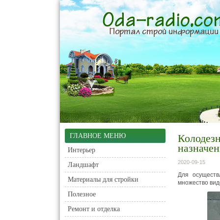
ГЛАВНОЕ МЕНЮ
Колодезн
назначен
Интерьер
2020-09-15
Ландшафт
Для осуществ
Материалы для стройки
множество вид
Полезное
Ремонт и отделка