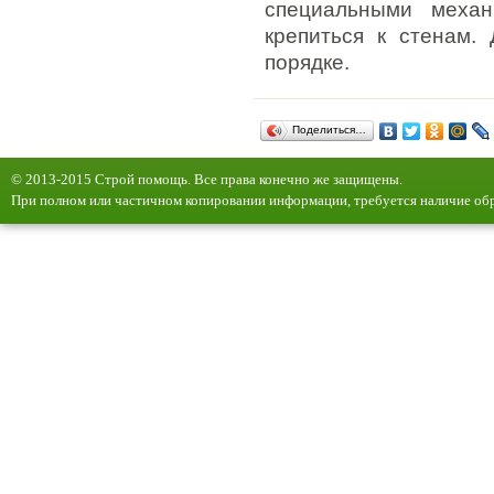
специальными меха
крепиться к стенам.
порядке.
Поделиться…
© 2013-2015 Строй помощь. Все права конечно же защищены.
При полном или частичном копировании информации, требуется наличие обр