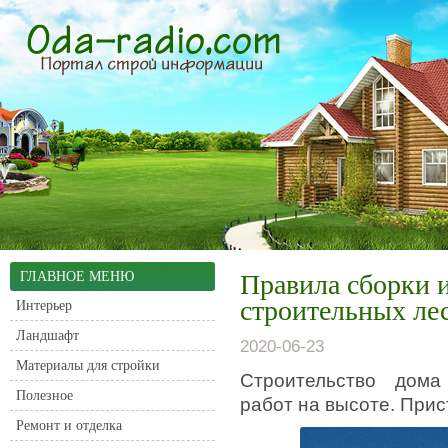
ГЛАВНОЕ МЕНЮ
Правила сборки 
строительных ле
Интерьер
Ландшафт
2020-06-23
Материалы для стройки
Строительство дома
Полезное
работ на высоте. Прис
Ремонт и отделка