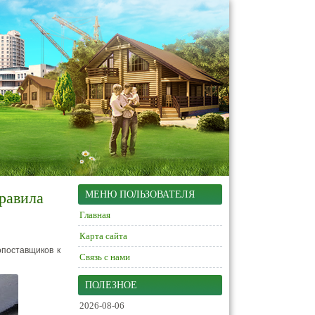
равила
МЕНЮ ПОЛЬЗОВАТЕЛЯ
Главная
Карта сайта
опоставщиков к
Связь с нами
ПОЛЕЗНОЕ
2026-08-06