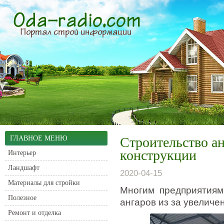
ГЛАВНОЕ МЕНЮ
Строительство ан
конструкции
Интерьер
Ландшафт
2020-04-15
Материалы для стройки
Многим предприятиям
Полезное
ангаров из за увелич
Ремонт и отделка