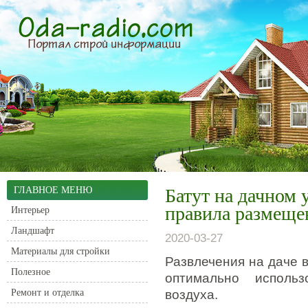
ГЛАВНОЕ МЕНЮ
Батут на дачном 
правила размеще
Интерьер
Ландшафт
2020-03-27
Материалы для стройки
Развлечения на даче 
Полезное
оптимально использ
Ремонт и отделка
воздуха.