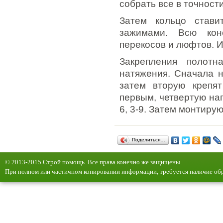
собрать все в точност
Затем кольцо стави
зажимами. Всю кон
перекосов и люфтов. И
Закрепления полотн
натяжения. Сначала н
затем вторую крепят
первым, четвертую нап
6, 3-9. Затем монтиру
Поделиться…
© 2013-2015 Строй помощь. Все права конечно же защищены.
При полном или частичном копировании информации, требуется наличие обр