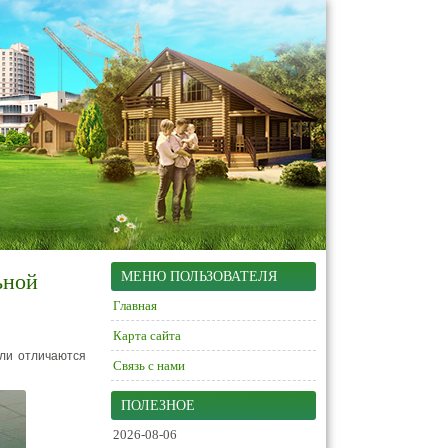
ьной
МЕНЮ ПОЛЬЗОВАТЕЛЯ
Главная
Карта сайта
ли отличаются
Связь с нами
ПОЛЕЗНОЕ
2026-08-06