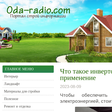
ГЛАВНОЕ МЕНЮ
Что такое инверт
применение
Интерьер
Ландшафт
2023-08-09
Материалы для стройки
Чтобы обеспечить
Полезное
электроэнергией, стои
Ремонт и отделка