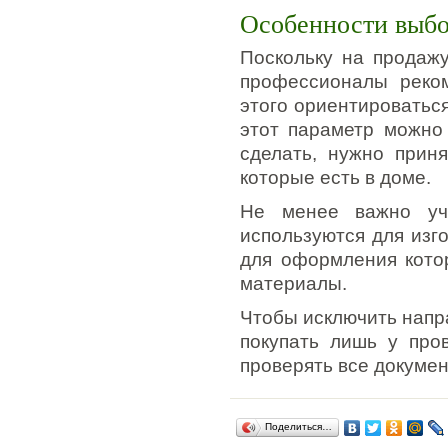
Особенности выб
Поскольку на продажу
профессионалы реко
этого ориентироватьс
этот параметр можно
сделать, нужно прин
которые есть в доме.
Не менее важно уч
используются для изг
для оформления кото
материалы.
Чтобы исключить напр
покупать лишь у про
проверять все докуме
Поделиться…