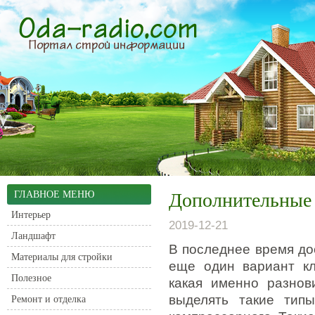
ГЛАВНОЕ МЕНЮ
Дополнительные 
Интерьер
2019-12-21
Ландшафт
В последнее время до
Материалы для стройки
еще один вариант кл
Полезное
какая именно разнов
выделять такие типы
Ремонт и отделка