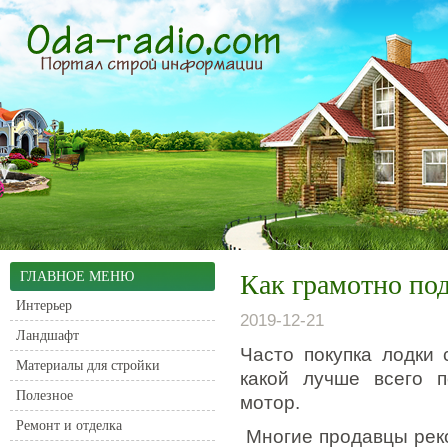
ГЛАВНОЕ МЕНЮ
Как грамотно по
Интерьер
2019-12-21
Ландшафт
Часто покупка лодки 
Материалы для стройки
какой лучше всего п
Полезное
мотор.
Ремонт и отделка
Многие продавцы реко