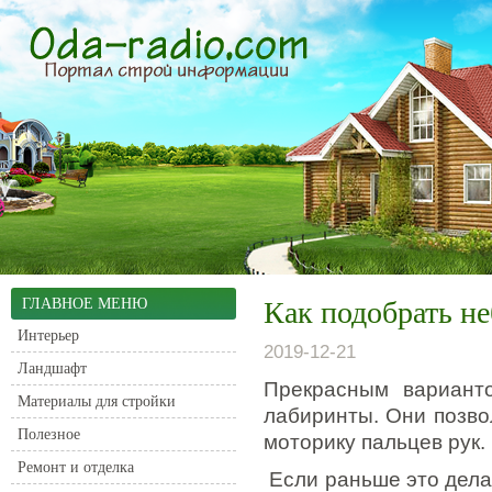
ГЛАВНОЕ МЕНЮ
Как подобрать н
Интерьер
2019-12-21
Ландшафт
Прекрасным вариант
Материалы для стройки
лабиринты.
Они позво
Полезное
моторику пальцев рук.
Ремонт и отделка
Если раньше это дела