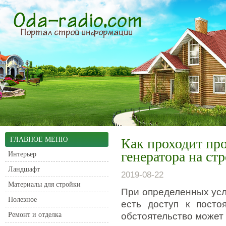
ГЛАВНОЕ МЕНЮ
Как проходит про
генератора на ст
Интерьер
Ландшафт
2019-08-22
Материалы для стройки
При определенных усл
Полезное
есть доступ к посто
Ремонт и отделка
обстоятельство может