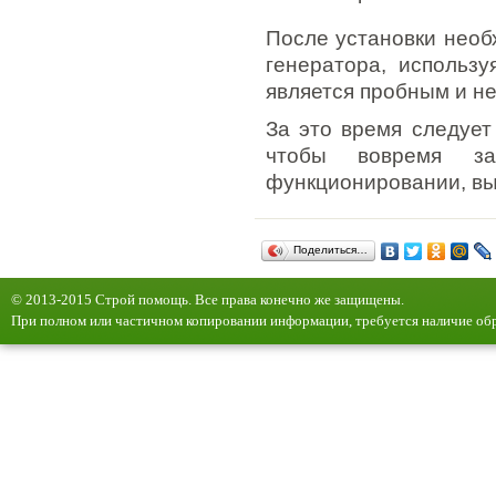
После установки необ
генератора, использу
является пробным и не
За это время следует
чтобы вовремя за
функционировании, вы
Поделиться…
© 2013-2015 Строй помощь. Все права конечно же защищены.
При полном или частичном копировании информации, требуется наличие обр