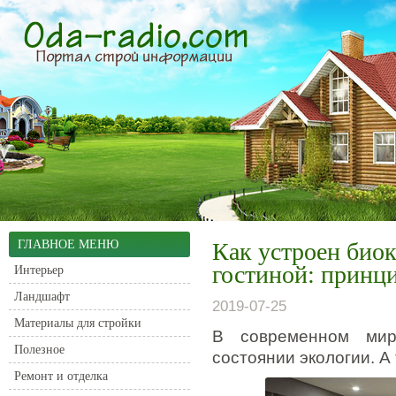
ГЛАВНОЕ МЕНЮ
Как устроен био
гостиной: принци
Интерьер
Ландшафт
2019-07-25
Материалы для стройки
В современном мир
Полезное
состоянии экологии. А
Ремонт и отделка