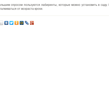
льшим спросом пользуются лабиринты, которые можно установить в саду.
талкиваться от возраста крохи.
…