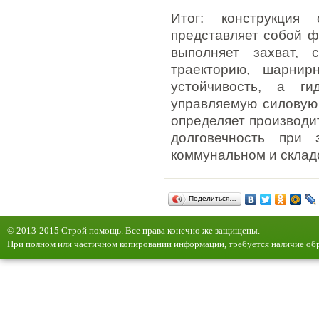
Итог: конструкция 
представляет собой ф
выполняет захват, 
траекторию, шарнир
устойчивость, а г
управляемую силовую 
определяет производи
долговечность при э
коммунальном и склад
Поделиться…
© 2013-2015 Строй помощь. Все права конечно же защищены.
При полном или частичном копировании информации, требуется наличие обр