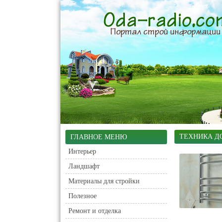
ТЕХНИКА Д
ГЛАВНОЕ МЕНЮ
Интерьер
Ландшафт
Материалы для стройки
Полезное
Ремонт и отделка