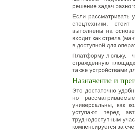
решение задач разног
Если рассматривать у
спецтехники, стоит
выполнены на основе
входит как стрела (мач
в доступной для опера
Платформу-люльку, 
огражденную площадк
также устройствами дл
Назначение и пре
Это достаточно удобн
но рассматриваемые
универсальны, как к
уступают перед ав
труднодоступным участ
компенсируется за сче