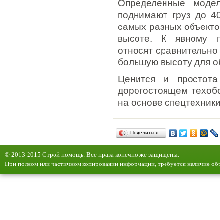
Определенные модел
поднимают груз до 40
самых разных объекто
высоте. К явному п
относят сравнительно
большую высоту для о
Ценится и простота
дорогостоящем техобс
на основе спецтехники
Поделиться…
© 2013-2015 Строй помощь. Все права конечно же защищены.
При полном или частичном копировании информации, требуется наличие обр