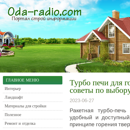
ГЛАВНОЕ МЕНЮ
Турбо печи для г
советы по выбор
Интерьер
Ландшафт
2023-06-27
Материалы для стройки
Ракетная турбо-печь
Полезное
удобный и доступный
Ремонт и отделка
принципе горения твер