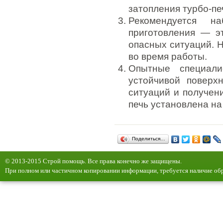
затопления турбо-пе
Рекомендуется н
приготовления — э
опасных ситуаций. Н
во время работы.
Опытные специали
устойчивой поверх
ситуаций и получени
печь установлена на
Поделиться…
© 2013-2015 Строй помощь. Все права конечно же защищены.
При полном или частичном копировании информации, требуется наличие обр