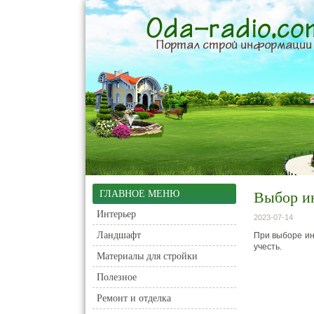
ГЛАВНОЕ МЕНЮ
Выбор ин
Интерьер
2023-07-14
Ландшафт
При выборе ин
учесть.
Материалы для стройки
Полезное
Ремонт и отделка