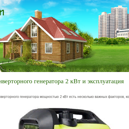
верторного генератора 2 кВт и эксплуатация
верторного генератора мощностью 2 кВт есть несколько важных факторов, к