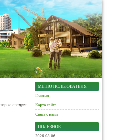
МЕНЮ ПОЛЬЗОВАТЕЛЯ
Главная
Карта сайта
оторые следует
Связь с нами
ПОЛЕЗНОЕ
2026-08-06