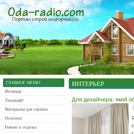
ИНТЕРЬЕР
ГЛАВНОЕ МЕНЮ
Интерьер
Для дизайнера: який о
Ландшафт
Материалы для стройки
Полезное
Ремонт и отделка