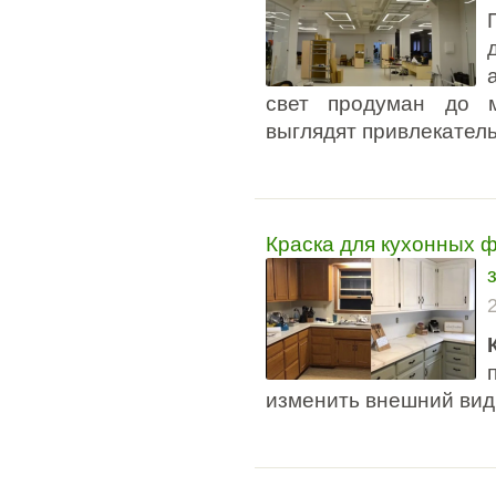
свет продуман до м
выглядят привлекатель
Краска для кухонных ф
изменить внешний вид 