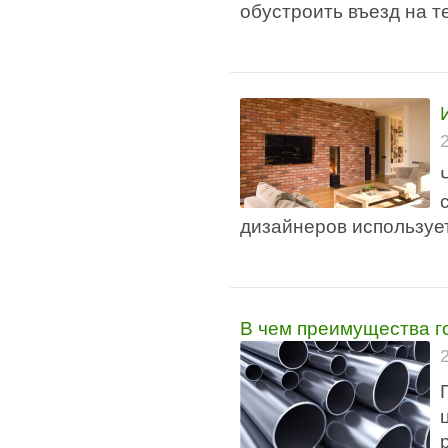
обустроить въезд на т
дизайнеров используе
В чем преимущества г