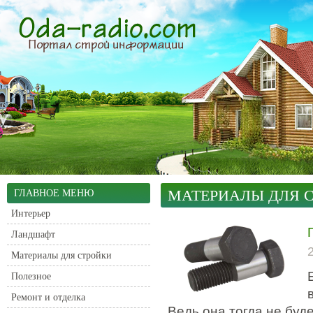
МАТЕРИАЛЫ ДЛЯ 
ГЛАВНОЕ МЕНЮ
Интерьер
Ландшафт
Материалы для стройки
Полезное
Ремонт и отделка
Ведь она тогда не буд