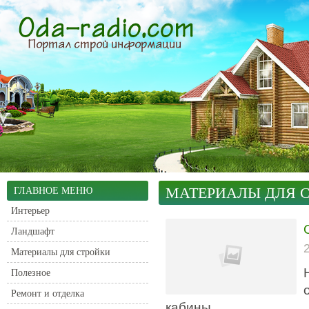
МАТЕРИАЛЫ ДЛЯ 
ГЛАВНОЕ МЕНЮ
Интерьер
Ландшафт
Материалы для стройки
Полезное
Ремонт и отделка
кабины.