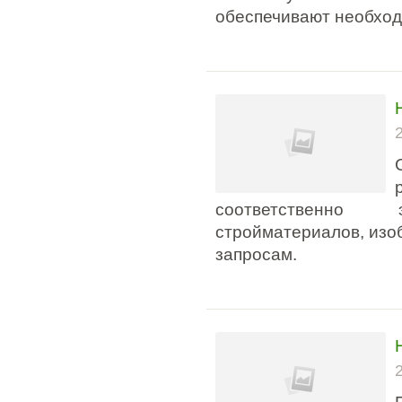
обеспечивают необход
соответственно 
стройматериалов, изо
запросам.