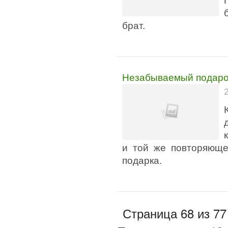
брат.
Незабываемый подаро
и той же повторяюще
подарка.
Страница 68 из 77