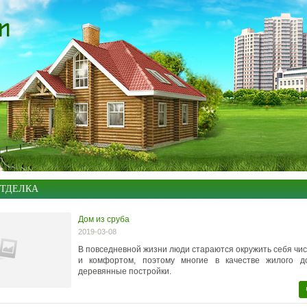
ОТДЕЛКА
Дом из сруба
2019-03-08
В повседневной жизни люди стараются окружить себя чис
и комфортом, поэтому многие в качестве жилого 
деревянные постройки.