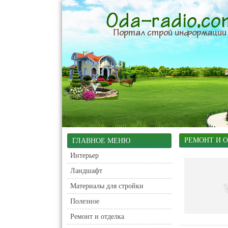
РЕМОНТ И 
ГЛАВНОЕ МЕНЮ
Интерьер
Ландшафт
Материалы для стройки
Полезное
Ремонт и отделка