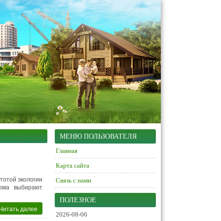
МЕНЮ ПОЛЬЗОВАТЕЛЯ
Главная
Карта сайта
тотой экологии
Связь с нами
дома выбирают
ПОЛЕЗНОЕ
Читать далее
2026-08-06