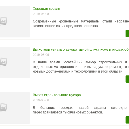
Хорошая кровля
2019-03-08
Современные кровельные материалы стали несравн
качественнее своих предшественников.
Вы хотели узнать о декоративной штукатурке и жидких об
2019-03-06
В наше время богатейший выбор строительных и 
отделочных материалов, и если вы задумали ремонт, то 
новыми достижениями и технологиями в этой области.
Вывоз строительного мусора
2019-03-06
В больших городах нашей страны ежегодно
перестраиваются тысячи новых объектов.