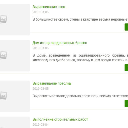
Выравнивание стен
2019-03-05
В большинстве своем, стены в квартире весьма неровные
Дом из оцилиндрованных бревен
2019-03-05
В доме, возведенном из оцилиндрованного бревна,
кислородного дисбаланса, поэтому в нем всегда свежо и в
Выравнивание потолка
2019-03-05
Выровнять потолок довольно сложное и весьма ответстве
Выполнение строительных работ
2019-03-04