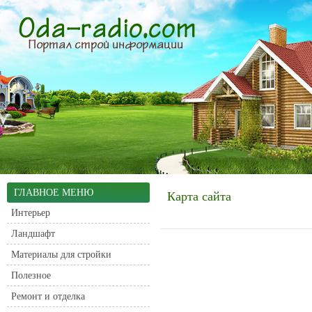
ГЛАВНОЕ МЕНЮ
Карта сайта
Интерьер
Ландшафт
Материалы для стройки
Полезное
Ремонт и отделка