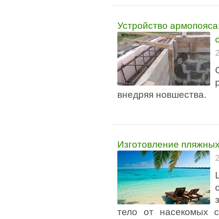
Устройство армопояса
внедряя новшества.
Изготовление пляжных
тело от насекомых с