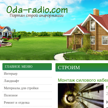
СТРОИМ
ГЛАВНОЕ МЕНЮ
Интерьер
Монтаж силового кабел
Ландшафт
Материалы для стройки
Полезное
Ремонт и отделка