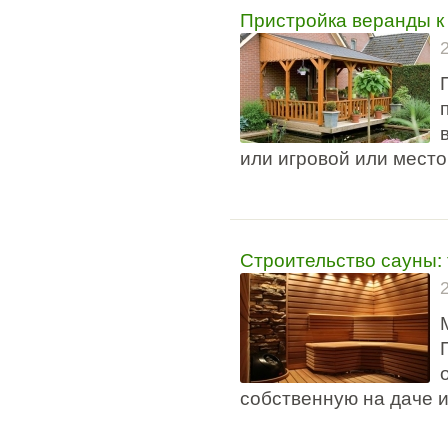
Пристройка веранды к
или игровой или место
Строительство сауны:
собственную на даче 