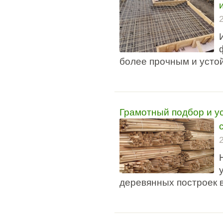
более прочным и усто
Грамотный подбор и у
деревянных построек в