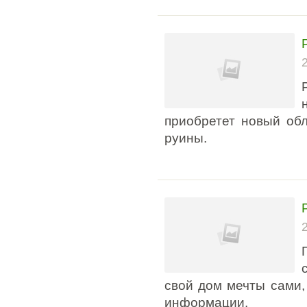
приобретет новый обл
руины.
свой дом мечты сами,
информации.