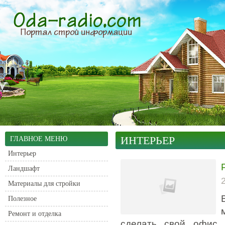
ИНТЕРЬЕР
ГЛАВНОЕ МЕНЮ
Интерьер
Ландшафт
Материалы для стройки
Полезное
Ремонт и отделка
сделать свой офис 