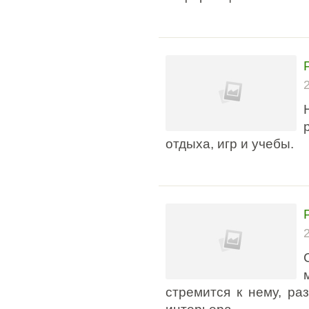
отдыха, игр и учебы.
стремится к нему, ра