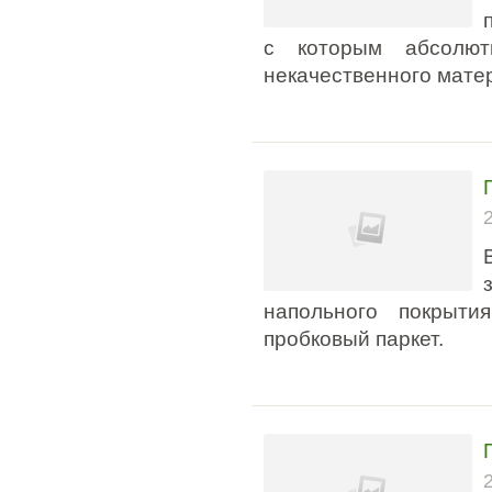
с которым абсолют
некачественного мате
напольного покрыти
пробковый паркет.