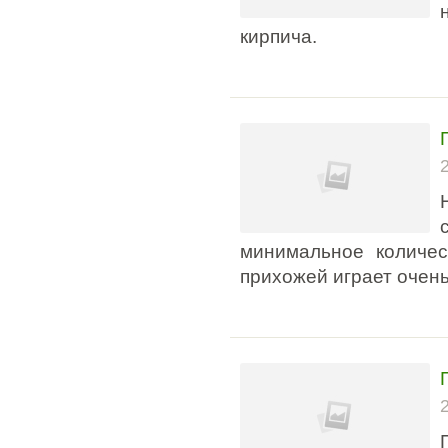
кирпича.
минимальное количес
прихожей играет очен