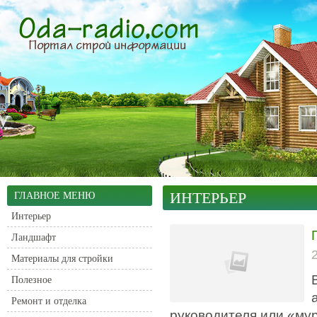
ИНТЕРЬЕР
ГЛАВНОЕ МЕНЮ
Интерьер
Ландшафт
Материалы для стройки
Полезное
Ремонт и отделка
руководителя или «мур