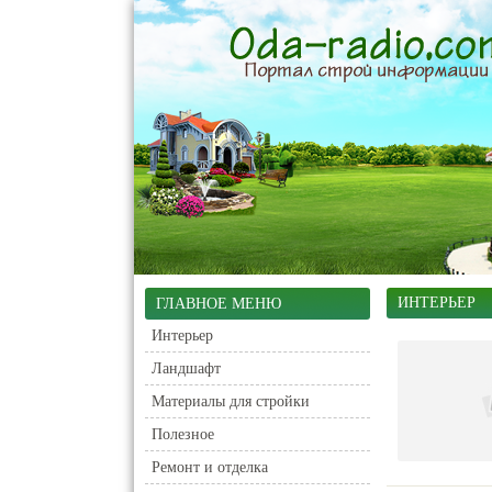
ИНТЕРЬЕР
ГЛАВНОЕ МЕНЮ
Интерьер
Ландшафт
Материалы для стройки
Полезное
Ремонт и отделка