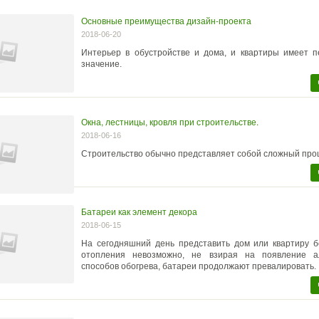
Основные преимущества дизайн-проекта
2018-06-20
Интерьер в обустройстве и дома, и квартиры имеет п
значение.
Окна, лестницы, кровля при строительстве.
2018-06-16
Строительство обычно представляет собой сложный про
Батареи как элемент декора
2018-06-15
На сегодняшний день представить дом или квартиру б
отопления невозможно, не взирая на появление а
способов обогрева, батареи продолжают превалировать.