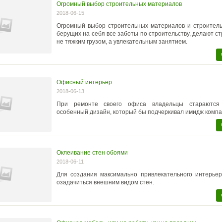
Огромный выбор строительных материалов
2018-06-15
Огромный выбор строительных материалов и строитель
берущих на себя все заботы по строительству, делают ст
не тяжким грузом, а увлекательным занятием.
Офисный интерьер
2018-06-13
При ремонте своего офиса владельцы стараются
особенный дизайн, который бы подчеркивал имидж компа
Оклеивание стен обоями
2018-06-11
Для создания максимально привлекательного интерьер
озадачиться внешним видом стен.