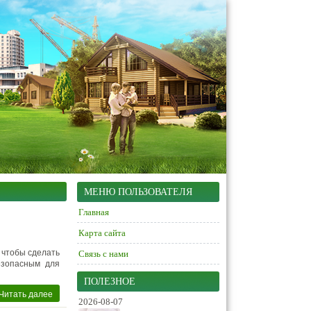
МЕНЮ ПОЛЬЗОВАТЕЛЯ
Главная
Карта сайта
 чтобы сделать
Связь с нами
езопасным для
ПОЛЕЗНОЕ
Читать далее
2026-08-07