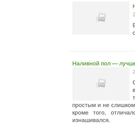
Наливной пол — лучше
простым и не слишком 
кроме того, отлича
изнашивался.