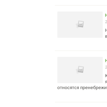
относятся пренебрежи