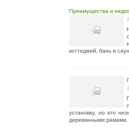
Преимущества и недос
коттеджей, бань и саун
установку, но это не
деревянными рамами.