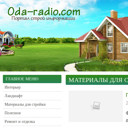
МАТЕРИАЛЫ ДЛЯ 
ГЛАВНОЕ МЕНЮ
Интерьер
Ландшафт
Материалы для стройки
Полезное
Ремонт и отделка