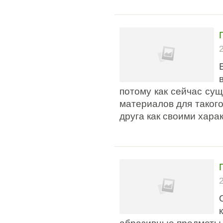
потому как сейчас су
материалов для такого
друга как своими хара