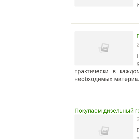
практически в каждо
необходимых материал
Покупаем дизельный г