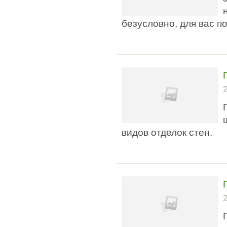
безусловно, для вас п
видов отделок стен.