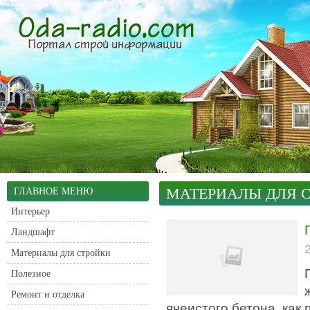
МАТЕРИАЛЫ ДЛЯ 
ГЛАВНОЕ МЕНЮ
Интерьер
Ландшафт
Материалы для стройки
Полезное
Ремонт и отделка
ячеистого бетона, как 