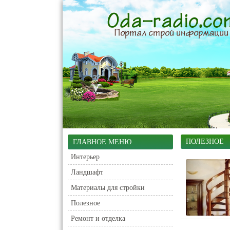
ПОЛЕЗНОЕ
ГЛАВНОЕ МЕНЮ
Интерьер
Ландшафт
Материалы для стройки
Полезное
Ремонт и отделка