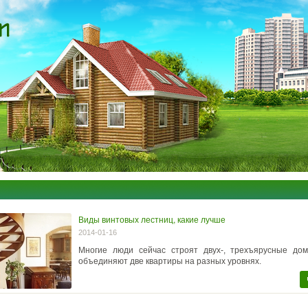
Виды винтовых лестниц, какие лучше
2014-01-16
Многие люди сейчас строят двух-, трехъярусные дом
объединяют две квартиры на разных уровнях.