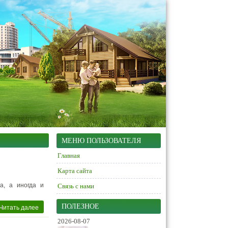
МЕНЮ ПОЛЬЗОВАТЕЛЯ
Главная
Карта сайта
а, а иногда и
Связь с нами
Читать далее
ПОЛЕЗНОЕ
2026-08-07