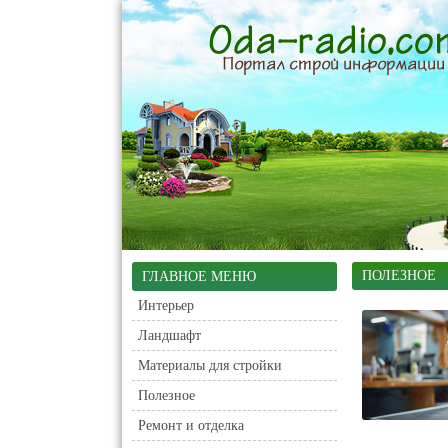
ПОЛЕЗНОЕ
ГЛАВНОЕ МЕНЮ
Интерьер
Ландшафт
Материалы для стройки
Полезное
Ремонт и отделка