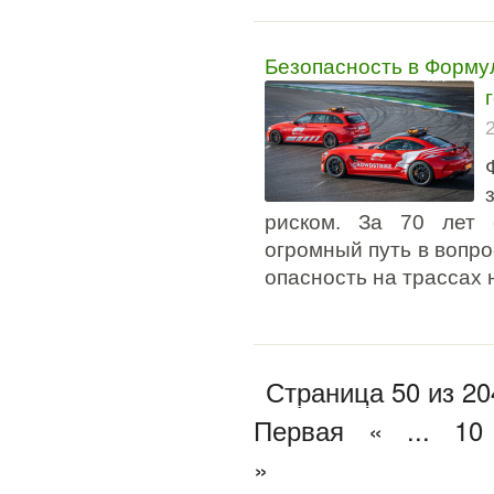
Безопасность в Формул
риском. За 70 лет 
огромный путь в вопро
опасность на трассах
Страница 50 из 20
Первая
«
...
10
»