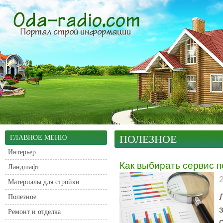
ПОЛЕЗНОЕ
ГЛАВНОЕ МЕНЮ
Интерьер
Как выбирать сервис п
Ландшафт
Материалы для стройки
Полезное
Ремонт и отделка