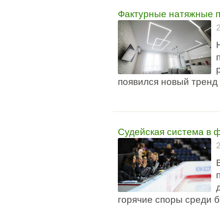
Фактурные натяжные п
появился новый тренд
Судейская система в ф
горячие споры среди 