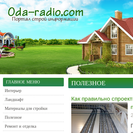
ПОЛЕЗНОЕ
ГЛАВНОЕ МЕНЮ
Интерьер
Как правильно спроек
Ландшафт
Материалы для стройки
Полезное
Ремонт и отделка