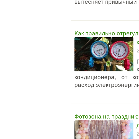
вытесняет привычный 
Как правильно отрегул
кондиционера, от ко
расход электроэнергии
Фотозона на праздник